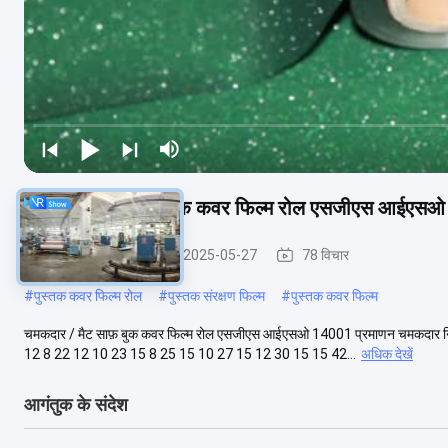
चमकदार / मैट साफ़ बुक कवर फिल्म रोल एसजीएस आईएसओ
बुक लैमिनेटिंग फिल्म
2025-05-27
78 विचार
#
पुस्तक कवर फिल्म रोल
#
पुस्तक संरक्षण फिल्म
#
पुस्तक कवर फिल्म
चमकदार / मैट साफ़ बुक कवर फिल्म रोल एसजीएस आईएसओ 14001 प्रमाणन चमकदार निर्
12 8 22 12 10 23 15 8 25 15 10 27 15 12 30 15 15 42...
अधिक देखें
आगंतुक के संदेश