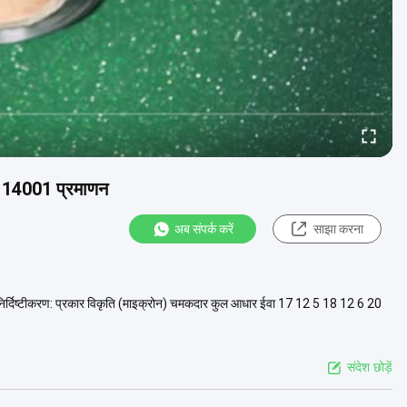
 14001 प्रमाणन
अब संपर्क करें
साझा करना
दिष्टीकरण: प्रकार विकृति (माइक्रोन) चमकदार कुल आधार ईवा 17 12 5 18 12 6 20
संदेश छोड़ें