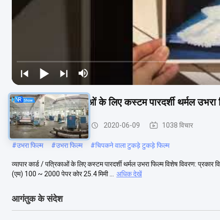
व्यापार कार्ड / पत्रिकाओं के लिए कस्टम पारदर्शी थर्मल उभरा 
बनावट टुकड़े टुकड़े फिल्म
2020-06-09
1038 विचार
#
उभरा फिल्म
#
उभरा फिल्म
#
चिपकने वाला टुकड़े टुकड़े फिल्म
व्यापार कार्ड / पत्रिकाओं के लिए कस्टम पारदर्शी थर्मल उभरा फिल्म विशेष विवरण: प्रक
(एम) 100 ~ 2000 पेपर कोर 25.4 मिमी ...
अधिक देखें
आगंतुक के संदेश