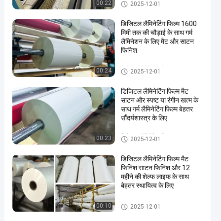
डिजिटल लैमिनेटिंग फिल्म
00:22
2025-12-01
डिजिटल लैमिनेटिंग फिल्म 1600
मिमी तक की चौड़ाई के साथ गर्म
लैमिनेशन के लिए मैट और साटन
फिनिश
डिजिटल लैमिनेटिंग फिल्म
00:24
2025-12-01
डिजिटल लैमिनेटिंग फिल्म मैट
साटन और स्पष्ट या रंगीन खत्म के
साथ गर्म लैमिनेटिंग फिल्म बेहतर
सौंदर्यशास्त्र के लिए
डिजिटल लैमिनेटिंग फिल्म
00:23
2025-12-01
डिजिटल लैमिनेटिंग फिल्म मैट
फिनिश साटन फिनिश और 12
महीने की शेल्फ लाइफ के साथ
बेहतर स्थायित्व के लिए
डिजिटल लैमिनेटिंग फिल्म
00:10
2025-12-01